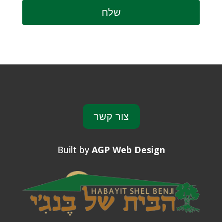
שלח
צור קשר
Built by
AGP Web Design