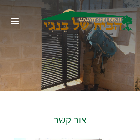
צור קשר